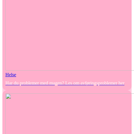
Helse
Har du problemer med magen? Les om avføringsproblemer her