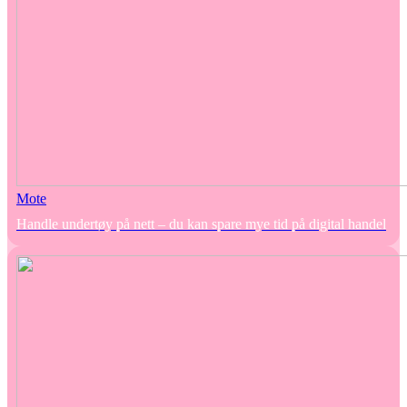
Mote
Handle undertøy på nett – du kan spare mye tid på digital handel