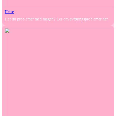
Helse
Har du problemer med magen? Les om avføringsproblemer her