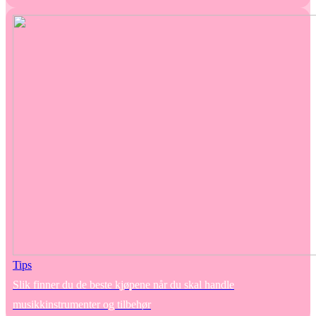
Tips
Slik finner du de beste kjøpene når du skal handle
musikkinstrumenter og tilbehør