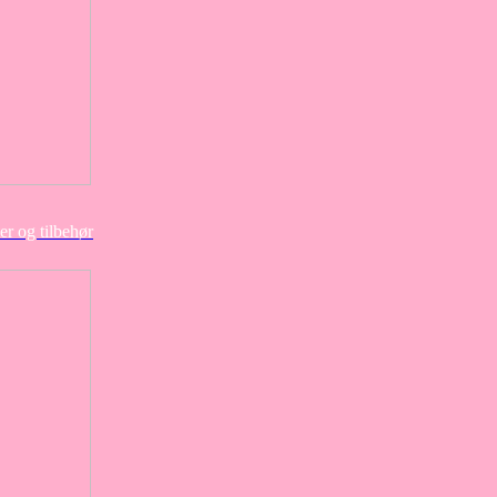
er og tilbehør