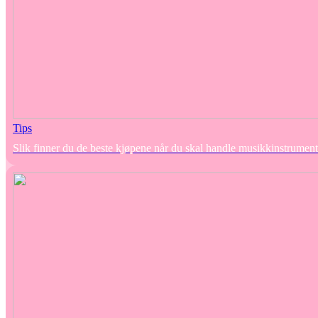
Tips
Slik finner du de beste kjøpene når du skal handle musikkinstrument