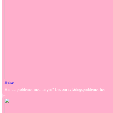
Helse
Har du problemer med magen? Les om avføringsproblemer her