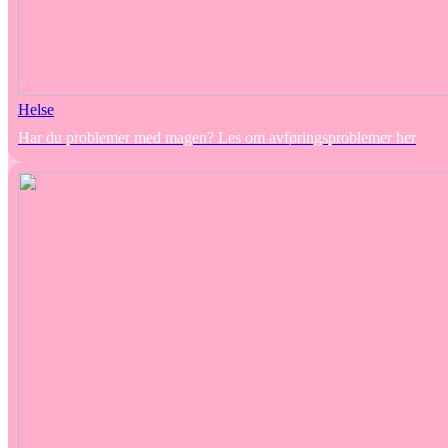
Helse
Har du problemer med magen? Les om avføringsproblemer her