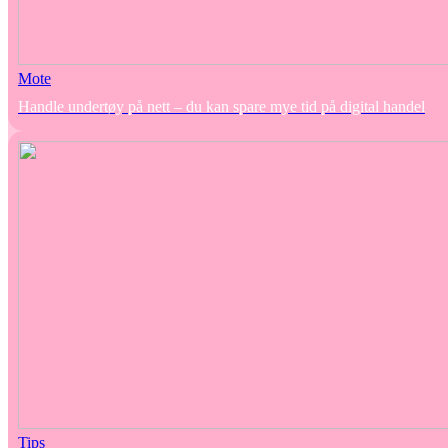
Mote
Handle undertøy på nett – du kan spare mye tid på digital handel
Tips