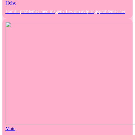
Helse
Har du problemer med magen? Les om avføringsproblemer her
Mote