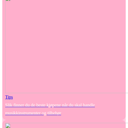
Tips
Slik finner du de beste kjøpene når du skal handle
musikkinstrumenter og tilbehør