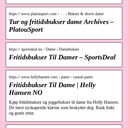
https:// www.platousport.com › … › Bukser & shorts dame
Tur og fritidsbukser dame Archives –
PlatouSport
https:// sportsdeal.no › Dame › Damebukser
Fritidsbukser Til Damer – SportsDeal
https:// www.hellyhansen.com › pants › casual-pants
Fritidsbukser Til Dame | Helly
Hansen NO
Kjøp fritidsbukser og joggebukser til dame fra Helly Hansen.
De mest nyskapende klærne som beskytter deg. Rask frakt
og gratis retur.