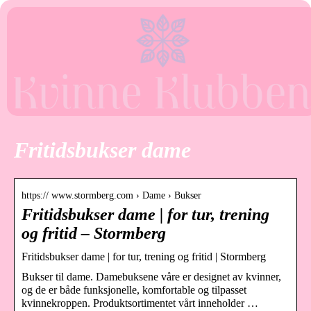
Fritidsbukser dame
https:// www.stormberg.com › Dame › Bukser
Fritidsbukser dame | for tur, trening
og fritid – Stormberg
Fritidsbukser dame | for tur, trening og fritid | Stormberg
Bukser til dame. Damebuksene våre er designet av kvinner,
og de er både funksjonelle, komfortable og tilpasset
kvinnekroppen. Produktsortimentet vårt inneholder …