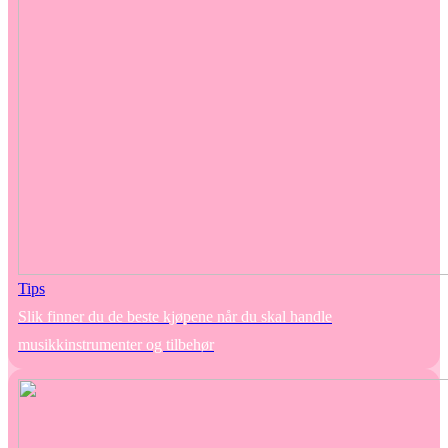
Tips
Slik finner du de beste kjøpene når du skal handle
musikkinstrumenter og tilbehør