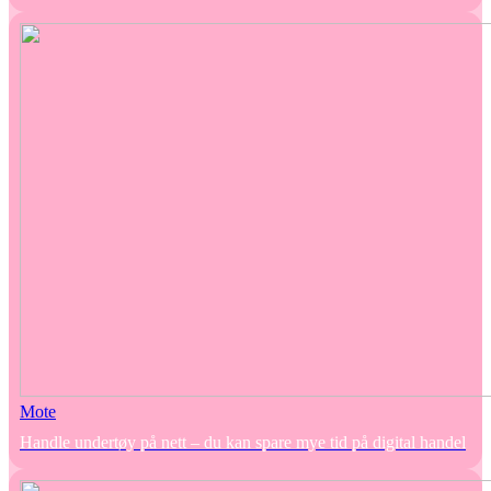
Mote
Handle undertøy på nett – du kan spare mye tid på digital handel