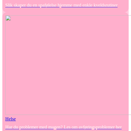
Slik skaper du en spafølelse hjemme med enkle kveldsrutiner
Helse
Har du problemer med magen? Les om avføringsproblemer her