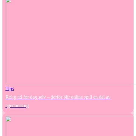
Tips
Rolig tid for deg selv – derfor blir online spill en del av
egenomsorg