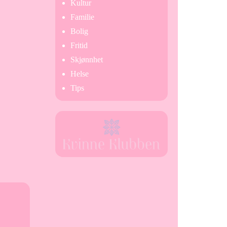
Kultur
Familie
Bolig
Fritid
Skjønnhet
Helse
Tips