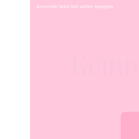
Keywords: helen luel asefaw instagram