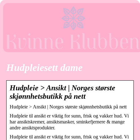
Hudpleiesett dame
Hudpleie > Ansikt | Norges største
skjønnhetsbutikk på nett
Hudpleie > Ansikt | Norges største skjønnhetsbutikk på nett
Hudpleie til ansikt er viktig for sunn, frisk og vakker hud. Vi
har ansiktskremer, ansiktsmasker, sminkefjernere & mange
andre ansiktsprodukter.
Hudpleie til ansikt er viktig for sunn, frisk og vakker hud. Vi