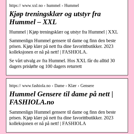
https:// www.xxl.no › hummel › Hummel
Kjøp treningsklær og utstyr fra
Hummel – XXL
Hummel | Kjøp treningsklær og utstyr fra Hummel | XXL
Sammenlign Hummel gensere til dame og finn den beste
prisen. Kjøp klær på nett fra dine favorittbutikker. 2023
kolleksjonen er nå på nett! | FASHIOLA.
Se vårt utvalg av fra Hummel. Hos XXL får du alltid 30
dagers prisløfte og 100 dagers returrett
https:// www.fashiola.no › Dame › Klær › Gensere
Hummel Gensere til dame på nett |
FASHIOLA.no
Sammenlign Hummel gensere til dame og finn den beste
prisen. Kjøp klær på nett fra dine favorittbutikker. 2023
kolleksjonen er nå på nett! | FASHIOLA