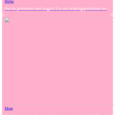
Helse
Har du problemer med magen? Les om avføringsproblemer her
Mote