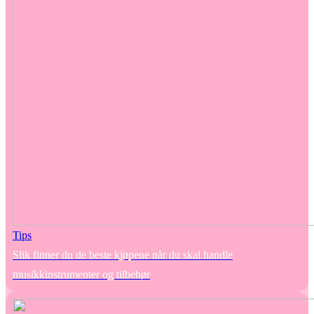
Tips
Slik finner du de beste kjøpene når du skal handle
musikkinstrumenter og tilbehør