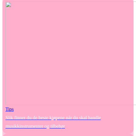
Tips
Slik finner du de beste kjøpene når du skal handle
musikkinstrumenter og tilbehør