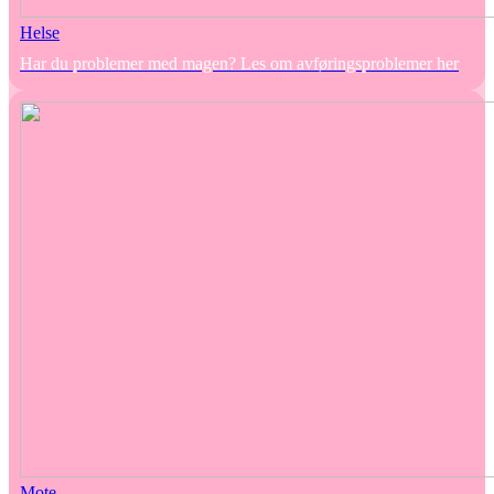
Helse
Har du problemer med magen? Les om avføringsproblemer her
Mote