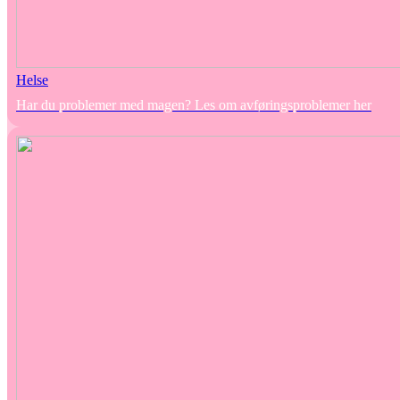
Helse
Har du problemer med magen? Les om avføringsproblemer her