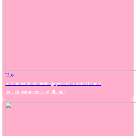
Tips
Slik finner du de beste kjøpene når du skal handle
musikkinstrumenter og tilbehør