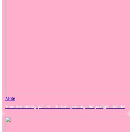
Mote
Handle undertøy på nett – du kan spare mye tid på digital handel