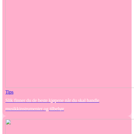
Tips
Slik finner du de beste kjøpene når du skal handle
musikkinstrumenter og tilbehør