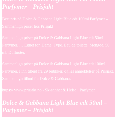
Parfymer – Prisjakt
Best pris på Dolce & Gabbana Light Blue edt 100ml Parfymer –
Sammenlign priser hos Prisjakt
Sammenlign priser på Dolce & Gabbana Light Blue edt 50ml
Parfymer. … Egnet for. Dame. Type. Eau de toilette. Mengde. 50
ml. Duftnoter.
Sammenlign priser på Dolce & Gabbana Light Blue edt 100ml
Parfymer. Finn tilbud fra 29 butikker, og les anmeldelser på Prisjakt.
Sammenlign tilbud fra Dolce & Gabbana.
https:// www.prisjakt.no › Skjønnhet & Helse › Parfymer
Dolce & Gabbana Light Blue edt 50ml –
Parfymer – Prisjakt