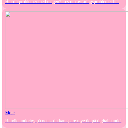
Har du problemer med magen? Les om avføringsproblemer her
Mote
Handle undertøy på nett – du kan spare mye tid på digital handel