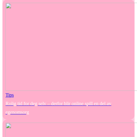
Tips
Rolig tid for deg selv – derfor blir online spill en del av
egenomsorg