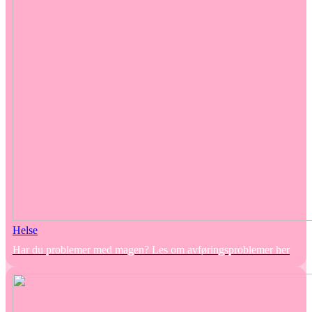
Helse
Har du problemer med magen? Les om avføringsproblemer her