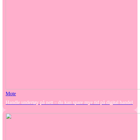
Mote
Handle undertøy på nett – du kan spare mye tid på digital handel