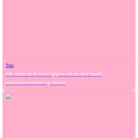
Tips
Slik finner du de beste kjøpene når du skal handle
musikkinstrumenter og tilbehør