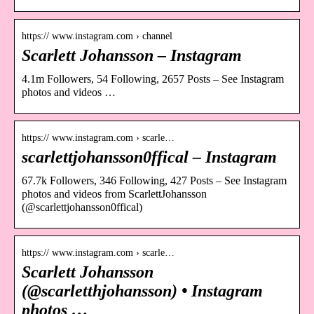
https:// www.instagram.com › channel
Scarlett Johansson – Instagram
4.1m Followers, 54 Following, 2657 Posts – See Instagram
photos and videos …
https:// www.instagram.com › scarle…
scarlettjohansson0ffical – Instagram
67.7k Followers, 346 Following, 427 Posts – See Instagram
photos and videos from ScarlettJohansson
(@scarlettjohansson0ffical)
https:// www.instagram.com › scarle…
Scarlett Johansson
(@scarletthjohansson) • Instagram
photos …