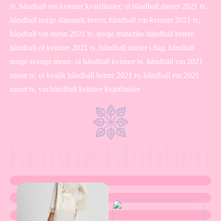
tv, håndball vm kvinner kvartfinaler, ol håndball damer 2021 tv,
håndball norge danmark herrer, håndball vm kvinner 2021 tv,
håndball vm menn 2021 tv, norge frankrike håndball herrer,
håndball ol kvinner 2021 tv, håndball damer i dag, håndball
norge sverige menn, ol håndball kvinner tv, håndball vm 2021
menn tv, ol kvalik håndball herrer 2021 tv, håndball em 2021
menn tv, vm håndball kvinner kvartfinaler