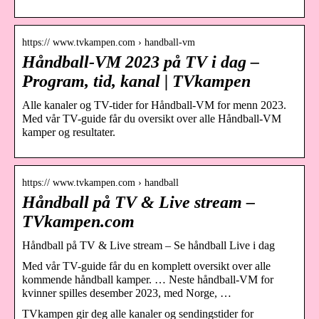
https:// www.tvkampen.com › handball-vm
Håndball-VM 2023 på TV i dag –
Program, tid, kanal | TVkampen
Alle kanaler og TV-tider for Håndball-VM for menn 2023.
Med vår TV-guide får du oversikt over alle Håndball-VM
kamper og resultater.
https:// www.tvkampen.com › handball
Håndball på TV & Live stream –
TVkampen.com
Håndball på TV & Live stream – Se håndball Live i dag
Med vår TV-guide får du en komplett oversikt over alle
kommende håndball kamper. … Neste håndball-VM for
kvinner spilles desember 2023, med Norge, …
TVkampen gir deg alle kanaler og sendingstider for